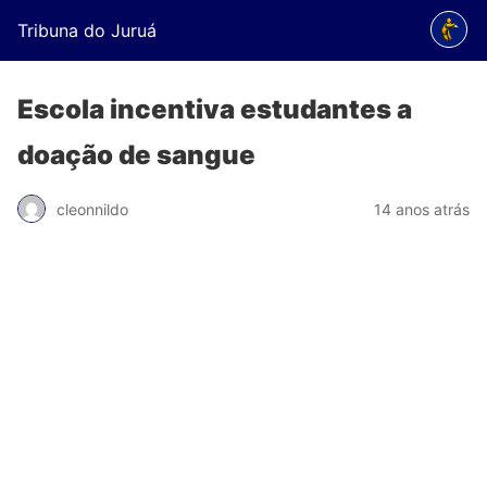
Tribuna do Juruá
Escola incentiva estudantes a
doação de sangue
cleonnildo
14 anos atrás