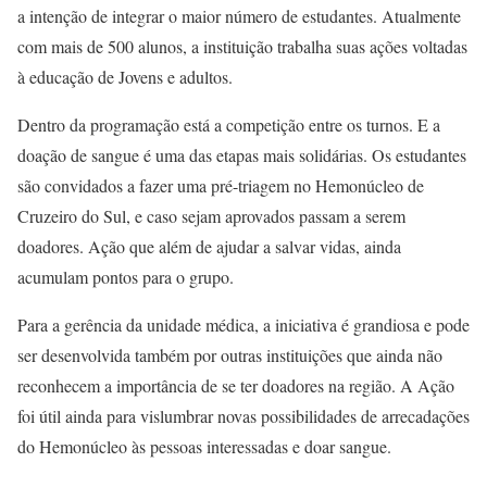
a intenção de integrar o maior número de estudantes. Atualmente
com mais de 500 alunos, a instituição trabalha suas ações voltadas
à educação de Jovens e adultos.
Dentro da programação está a competição entre os turnos. E a
doação de sangue é uma das etapas mais solidárias. Os estudantes
são convidados a fazer uma pré-triagem no Hemonúcleo de
Cruzeiro do Sul, e caso sejam aprovados passam a serem
doadores. Ação que além de ajudar a salvar vidas, ainda
acumulam pontos para o grupo.
Para a gerência da unidade médica, a iniciativa é grandiosa e pode
ser desenvolvida também por outras instituições que ainda não
reconhecem a importância de se ter doadores na região. A Ação
foi útil ainda para vislumbrar novas possibilidades de arrecadações
do Hemonúcleo às pessoas interessadas e doar sangue.