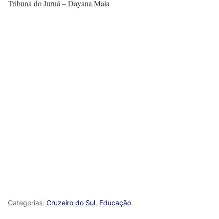
Tribuna do Juruá – Dayana Maia
Categorias:
Cruzeiro do Sul
,
Educação