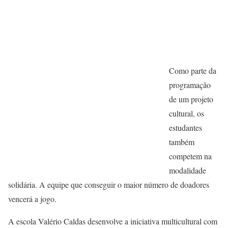
Como parte da
programação
de um projeto
cultural, os
estudantes
também
competem na
modalidade
solidária. A equipe que conseguir o maior número de doadores
vencerá a jogo.
A escola Valério Caldas desenvolve a iniciativa multicultural com