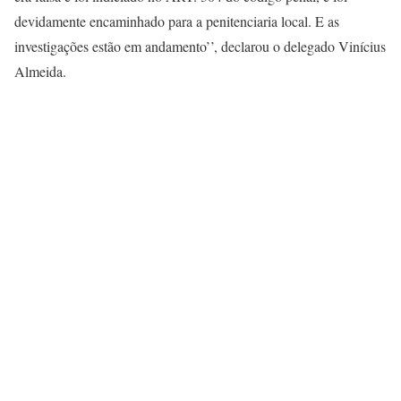
devidamente encaminhado para a penitenciaria local. E as
investigações estão em andamento’’, declarou o delegado Vinícius
Almeida.