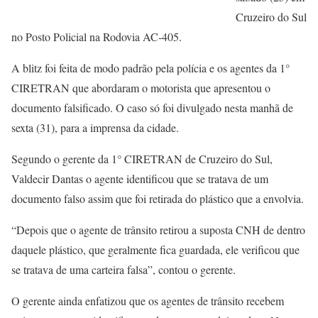
Cruzeiro do Sul
no Posto Policial na Rodovia AC-405.
A blitz foi feita de modo padrão pela polícia e os agentes da 1°
CIRETRAN que abordaram o motorista que apresentou o
documento falsificado. O caso só foi divulgado nesta manhã de
sexta (31), para a imprensa da cidade.
Segundo o gerente da 1° CIRETRAN de Cruzeiro do Sul,
Valdecir Dantas o agente identificou que se tratava de um
documento falso assim que foi retirada do plástico que a envolvia.
“Depois que o agente de trânsito retirou a suposta CNH de dentro
daquele plástico, que geralmente fica guardada, ele verificou que
se tratava de uma carteira falsa”, contou o gerente.
O gerente ainda enfatizou que os agentes de trânsito recebem