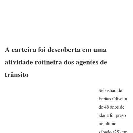
A carteira foi descoberta em uma
atividade rotineira dos agentes de
trânsito
Sebastião de
Freitas Oliveira
de 48 anos de
idade foi preso
no ultimo
sábado (25) em