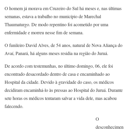
O homem já morava em Cruzeiro do Sul há meses e, nas últimas
semanas, estava a trabalho no município de Marechal
Thaumaturgo. De modo repentino foi acometido por uma
enfermidade e morreu nesse fim de semana.
O funileiro David Alves, de 54 anos, natural de Nova Aliança do
Avaí, Panará, há alguns meses residia na região do Juruá.
De acordo com testemunhas, no último domingo, 06, ele foi
encontrado desacordado dentro de casa e encaminhado ao
Hospital da cidade. Devido à gravidade do caso, os médicos
decidiram encaminhá-lo às pressas ao Hospital do Juruá. Durante
sete horas os médicos tentaram salvar a vida dele, mas acabou
falecendo.
O
desconhecimen