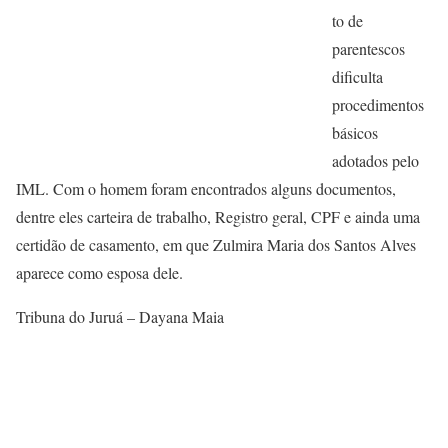
to de
parentescos
dificulta
procedimentos
básicos
adotados pelo
IML. Com o homem foram encontrados alguns documentos,
dentre eles carteira de trabalho, Registro geral, CPF e ainda uma
certidão de casamento, em que Zulmira Maria dos Santos Alves
aparece como esposa dele.
Tribuna do Juruá – Dayana Maia