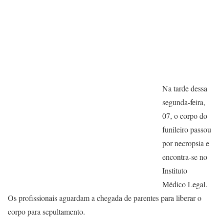
Na tarde dessa
segunda-feira,
07, o corpo do
funileiro passou
por necropsia e
encontra-se no
Instituto
Médico Legal.
Os profissionais aguardam a chegada de parentes para liberar o
corpo para sepultamento.