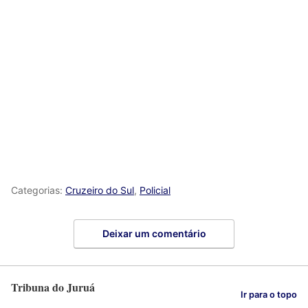
Categorias:
Cruzeiro do Sul
,
Policial
Deixar um comentário
Tribuna do Juruá
Ir para o topo