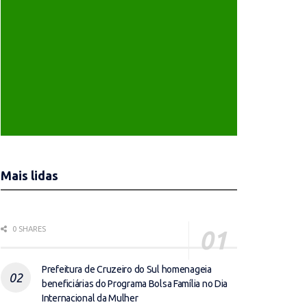
Mais lidas
0 SHARES
Prefeitura de Cruzeiro do Sul homenageia
beneficiárias do Programa Bolsa Família no Dia
Internacional da Mulher