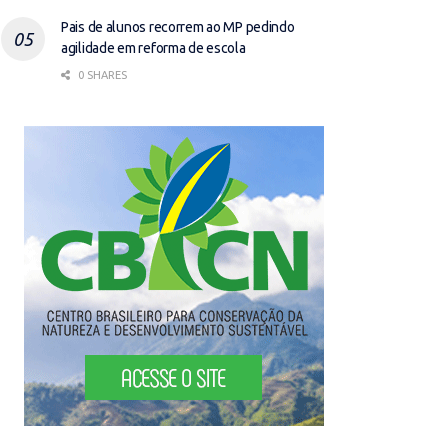
Pais de alunos recorrem ao MP pedindo
agilidade em reforma de escola
0 SHARES