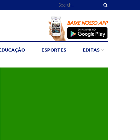
EDUCAÇÃO
ESPORTES
EDITAS