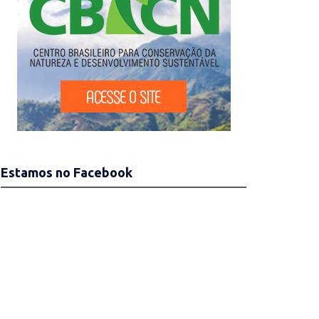
Estamos no Facebook