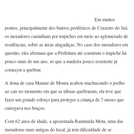
Em muitos
pontos, principalmente dos bairros periféricos de Cruzeiro do Sul,
os moradores caminham por trapiches em meio ao aglomerado de
residências, sobre as áreas alagadiças. No caso dos moradores em
questão, eles afirmam que a Prefeitura até construiu o trapiche há
pouco mais de um ano, só que a madeira pouco resistente já
começou a quebrar.
A dona de casa Maiane de Moura acabou machucando o joelho
ao cair no momento em que as tábuas quebraram, ela teve que
fazer um grande esforço para proteger a criança de 7 meses que
carregava nos braços.
Com 62 anos de idade, a aposentada Raimunda Mota, uma das
moradoras mais antigas do local, já tem dificuldade de se