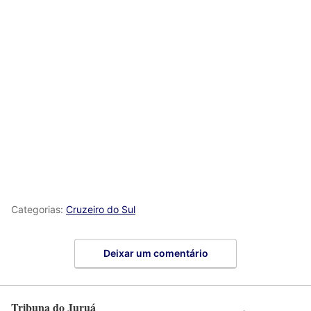
Categorias:
Cruzeiro do Sul
Deixar um comentário
Tribuna do Juruá