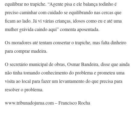
equilibrar no trapiche. “Agente pisa e ele balança todinho é
preciso caminhar com cuidado se equilibrando nas cercas que
ficam ao lado. Já vi várias crianças, idosos como eu e até uma
mulher grávida caindo aqui” comenta aposentada.
Os moradores até tentam consertar o trapiche, mas falta dinheiro
para comprar madeira.
O secretário municipal de obras, Osmar Bandeira, disse que ainda
não tinha tomando conhecimento do problema e prometeu uma
visita ao local para fazer um levantamento do que precisa para
resolver o problema.
www.tribunadojurua.com – Francisco Rocha