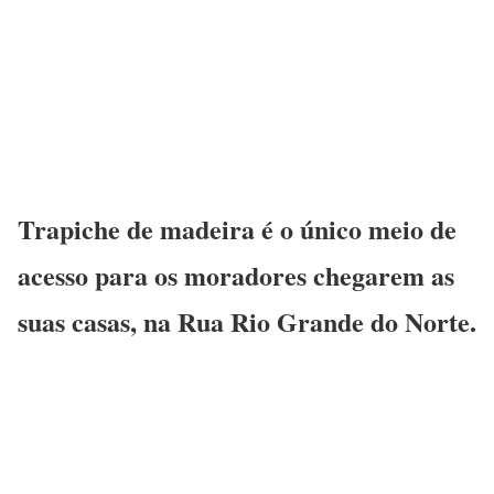
Trapiche de madeira é o único meio de
acesso para os moradores chegarem as
suas casas, na Rua Rio Grande do Norte.