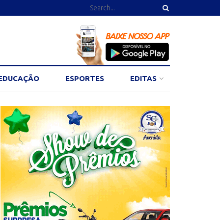
EDUCAÇÃO
ESPORTES
EDITAS