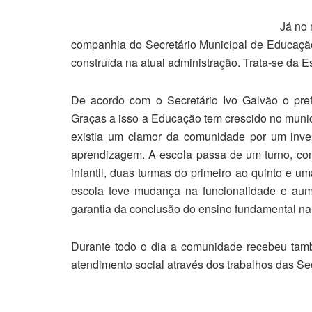
Já no 
companhia do Secretário Municipal de Educaçã
construída na atual administração. Trata-se da E
De acordo com o Secretário Ivo Galvão o pref
Graças a isso a Educação tem crescido no munic
existia um clamor da comunidade por um inve
aprendizagem. A escola passa de um turno, co
infantil, duas turmas do primeiro ao quinto e 
escola teve mudança na funcionalidade e aum
garantia da conclusão do ensino fundamental na
Durante todo o dia a comunidade recebeu tam
atendimento social através dos trabalhos das Se