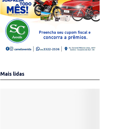
Mais lidas