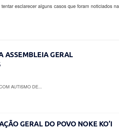
tentar esclarecer alguns casos que foram noticiados na
A ASSEMBLEIA GERAL
S
COM AUTISMO DE...
CIAÇÃO GERAL DO POVO NOKE KO’I