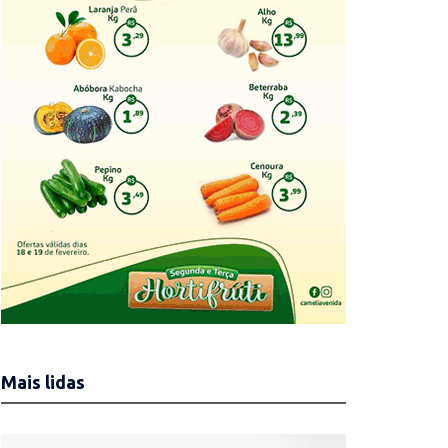
Mais lidas