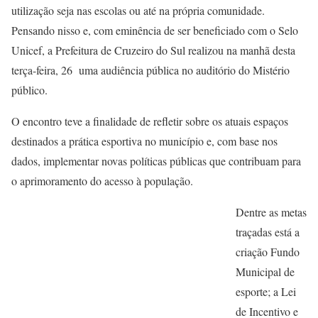
utilização seja nas escolas ou até na própria comunidade.
Pensando nisso e, com eminência de ser beneficiado com o Selo
Unicef, a Prefeitura de Cruzeiro do Sul realizou na manhã desta
terça-feira, 26 uma audiência pública no auditório do Mistério
público.
O encontro teve a finalidade de refletir sobre os atuais espaços
destinados a prática esportiva no município e, com base nos
dados, implementar novas políticas públicas que contribuam para
o aprimoramento do acesso à população.
Dentre as metas
traçadas está a
criação Fundo
Municipal de
esporte; a Lei
de Incentivo e