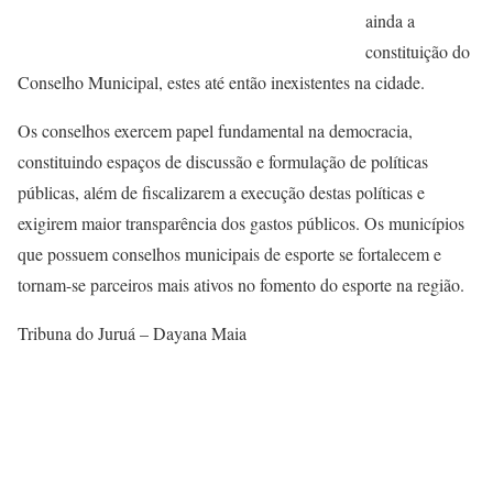
ainda a
constituição do
Conselho Municipal, estes até então inexistentes na cidade.
Os conselhos exercem papel fundamental na democracia,
constituindo espaços de discussão e formulação de políticas
públicas, além de fiscalizarem a execução destas políticas e
exigirem maior transparência dos gastos públicos. Os municípios
que possuem conselhos municipais de esporte se fortalecem e
tornam-se parceiros mais ativos no fomento do esporte na região.
Tribuna do Juruá – Dayana Maia