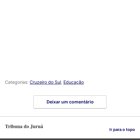
Categorias:
Cruzeiro do Sul
,
Educação
Deixar um comentário
Tribuna do Juruá
Ir para o topo