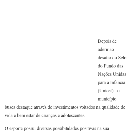
Depois de
aderir ao
desafio do Selo
do Fundo das
Nações Unidas
para a Infância
(Unicef), o
município
busca destaque através de investimentos voltados na qualidade de
vida e bem estar de crianças e adolescentes.
O esporte possui diversas possibilidades positivas na sua