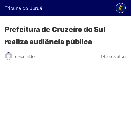
Tribuna do Juruá
Prefeitura de Cruzeiro do Sul
realiza audiência pública
cleonnildo
14 anos atrás