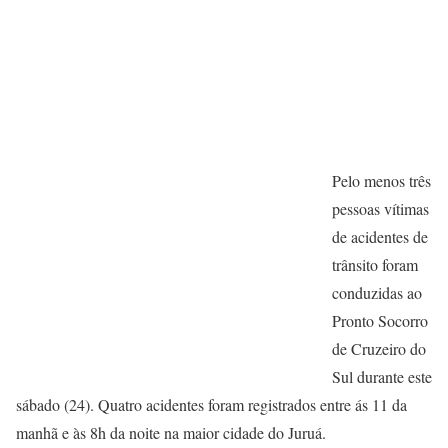
Pelo menos três
pessoas vítimas
de acidentes de
trânsito foram
conduzidas ao
Pronto Socorro
de Cruzeiro do
Sul durante este
sábado (24). Quatro acidentes foram registrados entre ás 11 da
manhã e às 8h da noite na maior cidade do Juruá.