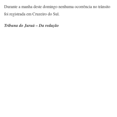
Durante a manha deste domingo nenhuma ocorrência no trânsito
foi registrada em Cruzeiro do Sul.
Tribuna do Juruá – Da redação