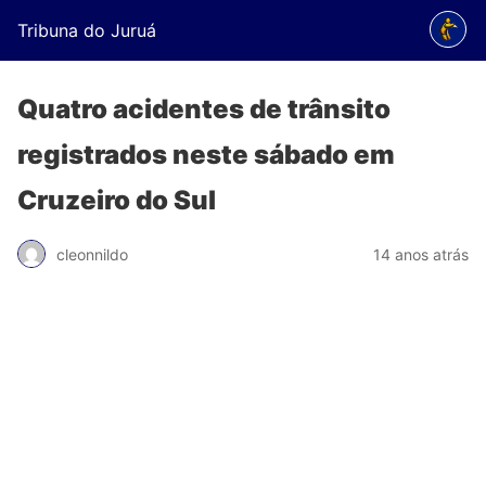
Tribuna do Juruá
Quatro acidentes de trânsito
registrados neste sábado em
Cruzeiro do Sul
cleonnildo
14 anos atrás