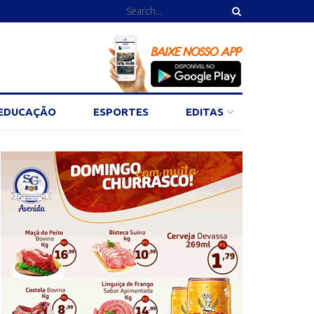
EDUCAÇÃO
ESPORTES
EDITAS