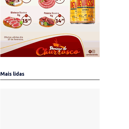
Mais lidas