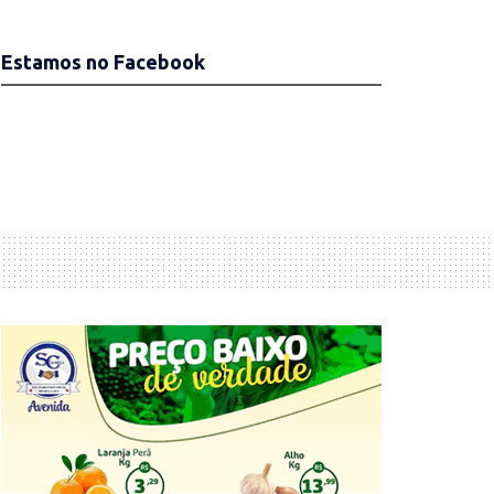
Estamos no Facebook