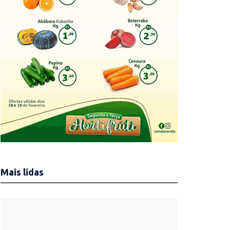
Mais lidas