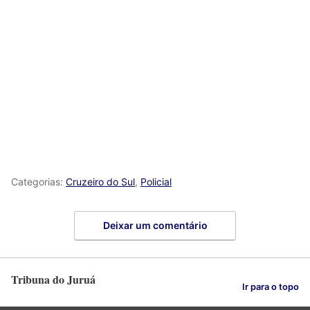
Categorias:
Cruzeiro do Sul
,
Policial
Deixar um comentário
Tribuna do Juruá
Ir para o topo