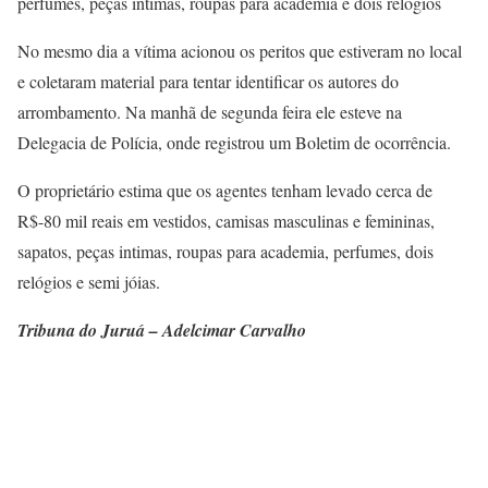
perfumes, peças intimas, roupas para academia e dois relógios
No mesmo dia a vítima acionou os peritos que estiveram no local
e coletaram material para tentar identificar os autores do
arrombamento. Na manhã de segunda feira ele esteve na
Delegacia de Polícia, onde registrou um Boletim de ocorrência.
O proprietário estima que os agentes tenham levado cerca de
R$-80 mil reais em vestidos, camisas masculinas e femininas,
sapatos, peças intimas, roupas para academia, perfumes, dois
relógios e semi jóias.
Tribuna do Juruá – Adelcimar Carvalho