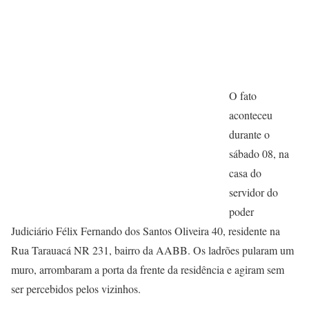
O fato
aconteceu
durante o
sábado 08, na
casa do
servidor do
poder
Judiciário Félix Fernando dos Santos Oliveira 40, residente na
Rua Tarauacá NR 231, bairro da AABB. Os ladrões pularam um
muro, arrombaram a porta da frente da residência e agiram sem
ser percebidos pelos vizinhos.