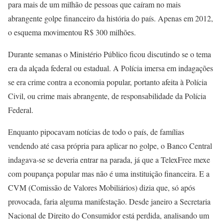
para mais de um milhão de pessoas que caíram no mais
abrangente golpe financeiro da história do país. Apenas em 2012,
o esquema movimentou R$ 300 milhões.
Durante semanas o Ministério Público ficou discutindo se o tema
era da alçada federal ou estadual. A Polícia imersa em indagações
se era crime contra a economia popular, portanto afeita à Polícia
Civil, ou crime mais abrangente, de responsabilidade da Polícia
Federal.
Enquanto pipocavam notícias de todo o país, de famílias
vendendo até casa própria para aplicar no golpe, o Banco Central
indagava-se se deveria entrar na parada, já que a TelexFree mexe
com poupança popular mas não é uma instituição financeira. E a
CVM (Comissão de Valores Mobiliários) dizia que, só após
provocada, faria alguma manifestação. Desde janeiro a Secretaria
Nacional de Direito do Consumidor está perdida, analisando um