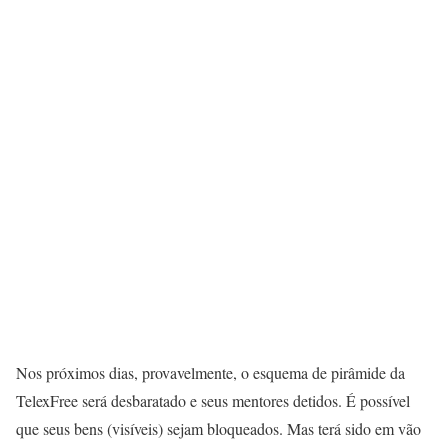
Nos próximos dias, provavelmente, o esquema de pirâmide da
TelexFree será desbaratado e seus mentores detidos. É possível
que seus bens (visíveis) sejam bloqueados. Mas terá sido em vão