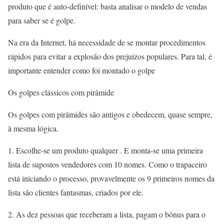
produto que é auto-definível: basta analisar o modelo de vendas
para saber se é golpe.
Na era da Internet, há necessidade de se montar procedimentos
rápidos para evitar a explosão dos prejuízos populares. Para tal, é
importante entender como foi montado o golpe
Os golpes clássicos com pirâmide
Os golpes com pirâmides são antigos e obedecem, quase sempre,
à mesma lógica.
1. Escolhe-se um produto qualquer . E monta-se uma primeira
lista de supostos vendedores com 10 nomes. Como o trapaceiro
está iniciando o processo, provavelmente os 9 primeiros nomes da
lista são clientes fantasmas, criados por ele.
2. As dez pessoas que receberam a lista, pagam o bônus para o