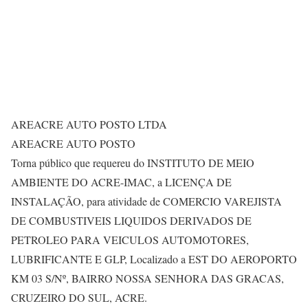
AREACRE AUTO POSTO LTDA
AREACRE AUTO POSTO
Torna público que requereu do INSTITUTO DE MEIO
AMBIENTE DO ACRE-IMAC, a LICENÇA DE
INSTALAÇÃO, para atividade de COMERCIO VAREJISTA
DE COMBUSTIVEIS LIQUIDOS DERIVADOS DE
PETROLEO PARA VEICULOS AUTOMOTORES,
LUBRIFICANTE E GLP, Localizado a EST DO AEROPORTO
KM 03 S/Nº, BAIRRO NOSSA SENHORA DAS GRACAS,
CRUZEIRO DO SUL, ACRE.